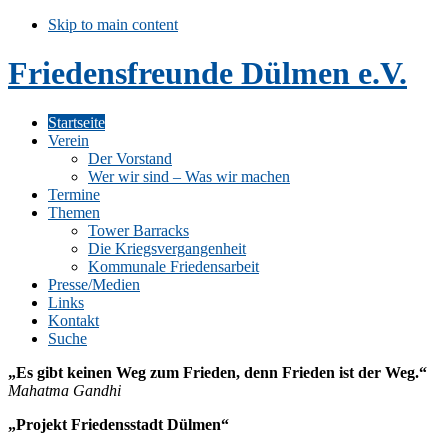
Skip to main content
Friedensfreunde Dülmen e.V.
Startseite
Verein
Der Vorstand
Wer wir sind – Was wir machen
Termine
Themen
Tower Barracks
Die Kriegsvergangenheit
Kommunale Friedensarbeit
Presse/Medien
Links
Kontakt
Suche
„Es gibt keinen Weg zum Frieden, denn Frieden ist der Weg.“
Mahatma Gandhi
„Projekt Friedensstadt Dülmen“